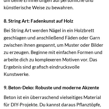
um deine Erinnerungen auf persönliche und
künstlerische Weise zu bewahren.
8. String Art: Fadenkunst auf Holz
Bei String Art werden Nägel in ein Holzbrett
geschlagen und anschließend Fäden oder Garn
zwischen ihnen gespannt, um Muster oder Bilder
zu erzeugen. Beginne mit einfachen Formen und
arbeite dich zu komplexeren Motiven vor. Das
Ergebnis sind grafisch eindrucksvolle
Kunstwerke.
9. Beton-Deko: Robuste und moderne Akzente
Beton ist ein überraschend vielseitiges Material
für DIY-Projekte. Du kannst daraus Pflanztöpfe,