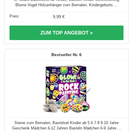
Blume Vogel Holzanhänger zum Bemalen, Kindergeburts ...
9,99 €
ZUM TOP ANGEBOT »
6
Steine zum Bemalen, Bastelset Kinder ab 5 6 7 8 9 10 Jahre
Geschenk Mädchen 6-12 Jahren Basteln Mädchen 6-9 Jahre ...