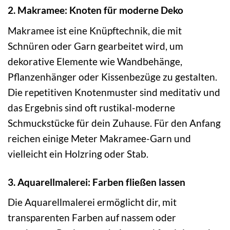
2. Makramee: Knoten für moderne Deko
Makramee ist eine Knüpftechnik, die mit
Schnüren oder Garn gearbeitet wird, um
dekorative Elemente wie Wandbehänge,
Pflanzenhänger oder Kissenbezüge zu gestalten.
Die repetitiven Knotenmuster sind meditativ und
das Ergebnis sind oft rustikal-moderne
Schmuckstücke für dein Zuhause. Für den Anfang
reichen einige Meter Makramee-Garn und
vielleicht ein Holzring oder Stab.
3. Aquarellmalerei: Farben fließen lassen
Die Aquarellmalerei ermöglicht dir, mit
transparenten Farben auf nassem oder