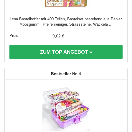
Lena Bastelkoffer mit 400 Teilen, Bastelset bestehend aus Papier,
Moosgummi, Pfeifenreiniger, Strasssteine, Wackela ...
9,62 €
ZUM TOP ANGEBOT »
4