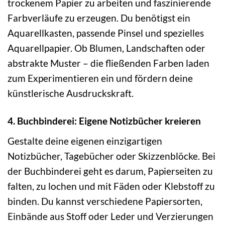
trockenem Papier zu arbeiten und faszinierende
Farbverläufe zu erzeugen. Du benötigst ein
Aquarellkasten, passende Pinsel und spezielles
Aquarellpapier. Ob Blumen, Landschaften oder
abstrakte Muster – die fließenden Farben laden
zum Experimentieren ein und fördern deine
künstlerische Ausdruckskraft.
4. Buchbinderei: Eigene Notizbücher kreieren
Gestalte deine eigenen einzigartigen
Notizbücher, Tagebücher oder Skizzenblöcke. Bei
der Buchbinderei geht es darum, Papierseiten zu
falten, zu lochen und mit Fäden oder Klebstoff zu
binden. Du kannst verschiedene Papiersorten,
Einbände aus Stoff oder Leder und Verzierungen