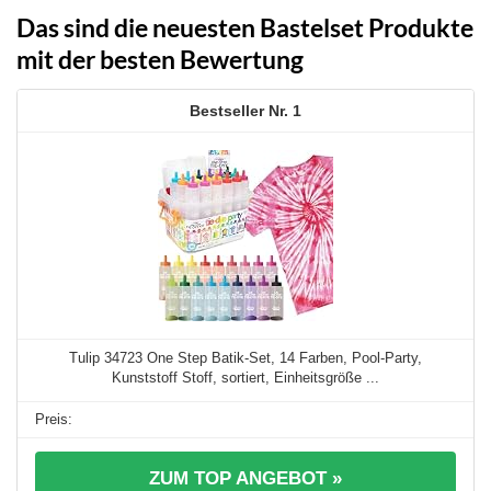
Das sind die neuesten Bastelset Produkte
mit der besten Bewertung
1
Tulip 34723 One Step Batik-Set, 14 Farben, Pool-Party,
Kunststoff Stoff, sortiert, Einheitsgröße ...
ZUM TOP ANGEBOT »