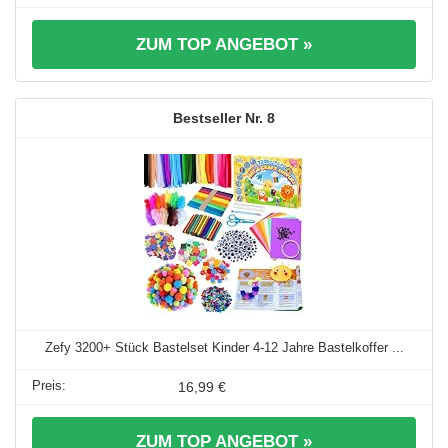
ZUM TOP ANGEBOT »
8
Zefy 3200+ Stück Bastelset Kinder 4-12 Jahre Bastelkoffer ...
16,99 €
ZUM TOP ANGEBOT »