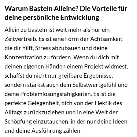
Warum Basteln Alleine? Die Vorteile für
deine persönliche Entwicklung
Allein zu basteln ist weit mehr als nur ein
Zeitvertreib. Es ist eine Form der Achtsamkeit,
die dir hilft, Stress abzubauen und deine
Konzentration zu fördern. Wenn du dich mit
deinen eigenen Händen einem Projekt widmest,
schaffst du nicht nur greifbare Ergebnisse,
sondern stärkst auch dein Selbstwertgefühl und
deine Problemlösungsfähigkeiten. Es ist die
perfekte Gelegenheit, dich von der Hektik des
Alltags zurückzuziehen und in eine Welt der
Schöpfung einzutauchen, in der nur deine Ideen
und deine Ausführung zählen.