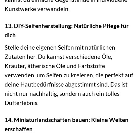
Kunstwerke verwandeln.
13. DIY-Seifenherstellung: Natürliche Pflege für
dich
Stelle deine eigenen Seifen mit natürlichen
Zutaten her. Du kannst verschiedene Öle,
Kräuter, ätherische Öle und Farbstoffe
verwenden, um Seifen zu kreieren, die perfekt auf
deine Hautbedürfnisse abgestimmt sind. Das ist
nicht nur nachhaltig, sondern auch ein tolles
Dufterlebnis.
14. Miniaturlandschaften bauen: Kleine Welten
erschaffen