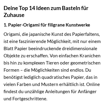
Deine Top 14 Ideen zum Basteln für
Zuhause
1. Papier-Origami für filigrane Kunstwerke
Origami, die japanische Kunst des Papierfaltens,
ist eine faszinierende Möglichkeit, mit nur einem
Blatt Papier beeindruckende dreidimensionale
Objekte zu erschaffen. Von einfachen Kranichen
bis hin zu komplexen Tieren oder geometrischen
Formen – die Möglichkeiten sind endlos. Du
benötigst lediglich quadratisches Papier, das in
vielen Farben und Mustern erhältlich ist. Online
findest du unzählige Anleitungen für Anfänger
und Fortgeschrittene.