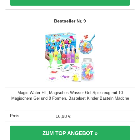
9
Magic Water Elf, Magisches Wasser Gel Spielzeug mit 10
Magischem Gel und 8 Formen, Bastelset Kinder Basteln Mädche
...
16,98 €
ZUM TOP ANGEBOT »