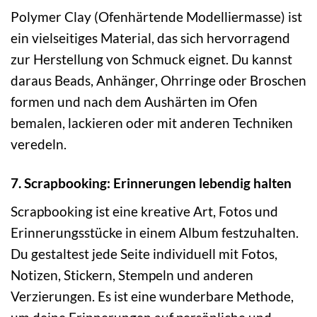
Polymer Clay (Ofenhärtende Modelliermasse) ist
ein vielseitiges Material, das sich hervorragend
zur Herstellung von Schmuck eignet. Du kannst
daraus Beads, Anhänger, Ohrringe oder Broschen
formen und nach dem Aushärten im Ofen
bemalen, lackieren oder mit anderen Techniken
veredeln.
7. Scrapbooking: Erinnerungen lebendig halten
Scrapbooking ist eine kreative Art, Fotos und
Erinnerungsstücke in einem Album festzuhalten.
Du gestaltest jede Seite individuell mit Fotos,
Notizen, Stickern, Stempeln und anderen
Verzierungen. Es ist eine wunderbare Methode,