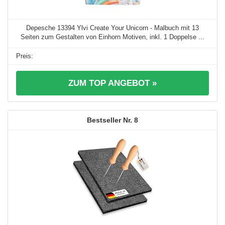
Depesche 13394 Ylvi Create Your Unicorn - Malbuch mit 13
Seiten zum Gestalten von Einhorn Motiven, inkl. 1 Doppelse ...
ZUM TOP ANGEBOT »
8