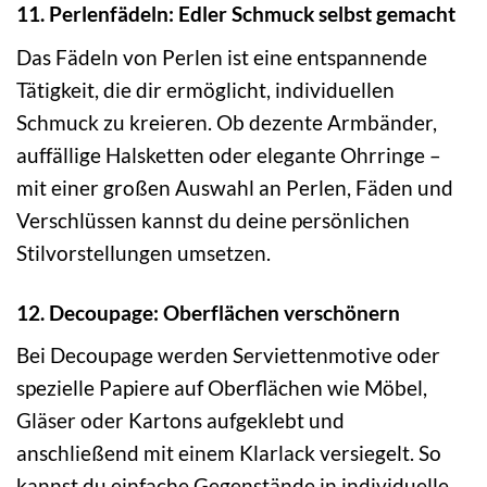
11. Perlenfädeln: Edler Schmuck selbst gemacht
Das Fädeln von Perlen ist eine entspannende
Tätigkeit, die dir ermöglicht, individuellen
Schmuck zu kreieren. Ob dezente Armbänder,
auffällige Halsketten oder elegante Ohrringe –
mit einer großen Auswahl an Perlen, Fäden und
Verschlüssen kannst du deine persönlichen
Stilvorstellungen umsetzen.
12. Decoupage: Oberflächen verschönern
Bei Decoupage werden Serviettenmotive oder
spezielle Papiere auf Oberflächen wie Möbel,
Gläser oder Kartons aufgeklebt und
anschließend mit einem Klarlack versiegelt. So
kannst du einfache Gegenstände in individuelle