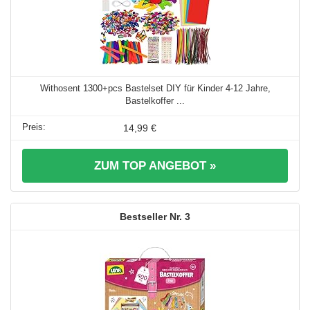
Withosent 1300+pcs Bastelset DIY für Kinder 4-12 Jahre,
Bastelkoffer ...
14,99 €
ZUM TOP ANGEBOT »
3