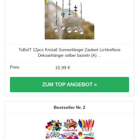
ToBeIT 12pcs Kristall Sonnenfänger Zaubert Lichtreflexe
Dekoanhänger selber basteln (A) ...
15,99 €
ZUM TOP ANGEBOT »
2