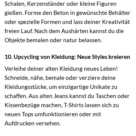
Schalen, Kerzenständer oder kleine Figuren
gießen. Forme den Beton in gewünschte Behälter
oder spezielle Formen und lass deiner Kreativität
freien Lauf. Nach dem Aushärten kannst du die
Objekte bemalen oder natur belassen.
10. Upcycling von Kleidung: Neue Styles kreieren
Verleihe deiner alten Kleidung neues Leben!
Schneide, nähe, bemale oder verziere deine
Kleidungsstücke, um einzigartige Unikate zu
schaffen. Aus alten Jeans kannst du Taschen oder
Kissenbezüge machen, T-Shirts lassen sich zu
neuen Tops umfunktionieren oder mit
Aufdrucken versehen.