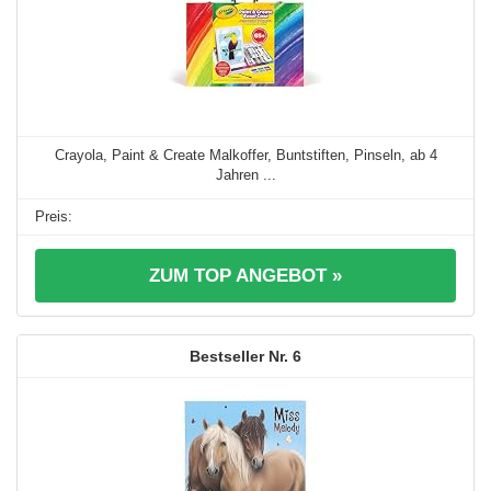
Crayola, Paint & Create Malkoffer, Buntstiften, Pinseln, ab 4
Jahren ...
ZUM TOP ANGEBOT »
6