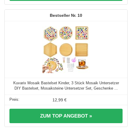
10
Kuvarix Mosaik Bastelset Kinder, 3 Stück Mosaik Untersetzer
DIY Bastelset, Mosaiksteine Untersetzer Set, Geschenke ...
12,99 €
ZUM TOP ANGEBOT »