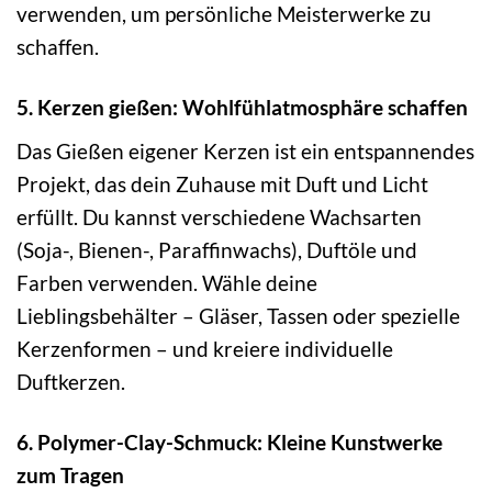
verwenden, um persönliche Meisterwerke zu
schaffen.
5. Kerzen gießen: Wohlfühlatmosphäre schaffen
Das Gießen eigener Kerzen ist ein entspannendes
Projekt, das dein Zuhause mit Duft und Licht
erfüllt. Du kannst verschiedene Wachsarten
(Soja-, Bienen-, Paraffinwachs), Duftöle und
Farben verwenden. Wähle deine
Lieblingsbehälter – Gläser, Tassen oder spezielle
Kerzenformen – und kreiere individuelle
Duftkerzen.
6. Polymer-Clay-Schmuck: Kleine Kunstwerke
zum Tragen