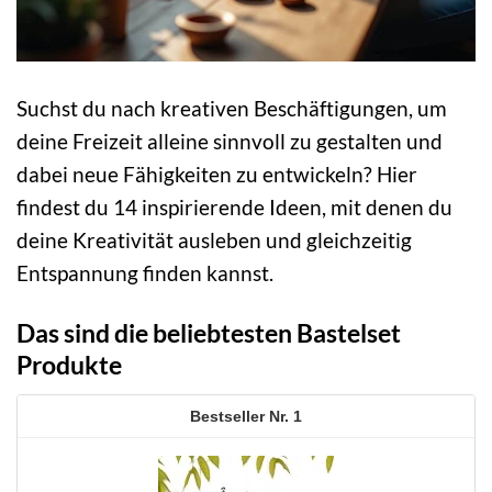
Suchst du nach kreativen Beschäftigungen, um
deine Freizeit alleine sinnvoll zu gestalten und
dabei neue Fähigkeiten zu entwickeln? Hier
findest du 14 inspirierende Ideen, mit denen du
deine Kreativität ausleben und gleichzeitig
Entspannung finden kannst.
Das sind die beliebtesten Bastelset
Produkte
1