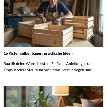
16 Kisten selber bauen: praktische Ideen
Bau dir deine Wunschkisten! Einfache Anleitungen und
Tipps. Kreiere Stauraum nach Maß. Jetzt loslegen und...