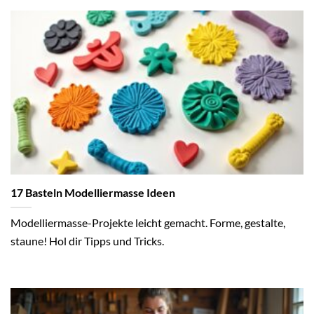
17 Basteln Modelliermasse Ideen
Modelliermasse-Projekte leicht gemacht. Forme, gestalte,
staune! Hol dir Tipps und Tricks.