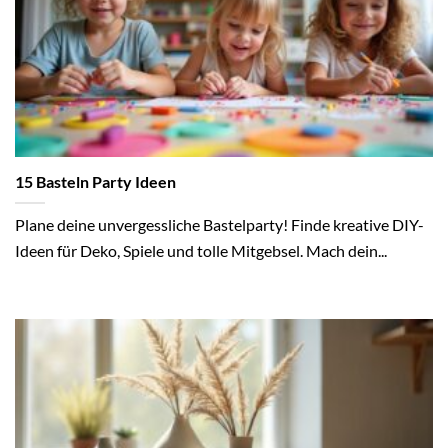
15 Basteln Party Ideen
Plane deine unvergessliche Bastelparty! Finde kreative DIY-
Ideen für Deko, Spiele und tolle Mitgebsel. Mach dein...