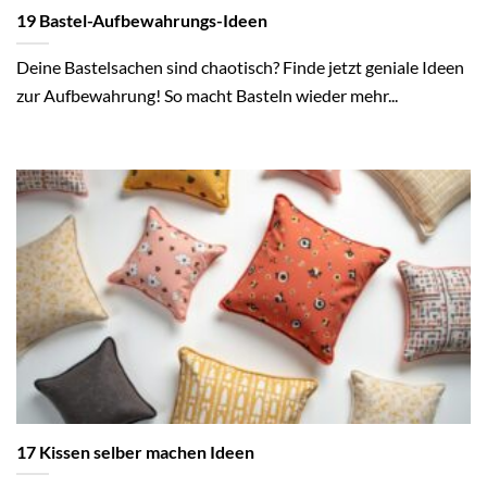
19 Bastel-Aufbewahrungs-Ideen
Deine Bastelsachen sind chaotisch? Finde jetzt geniale Ideen
zur Aufbewahrung! So macht Basteln wieder mehr...
17 Kissen selber machen Ideen