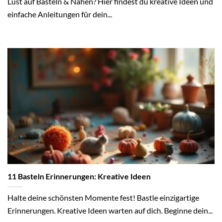
Lust auf Basteln & Nähen? Hier findest du kreative Ideen und
einfache Anleitungen für dein...
11 Basteln Erinnerungen: Kreative Ideen
Halte deine schönsten Momente fest! Bastle einzigartige
Erinnerungen. Kreative Ideen warten auf dich. Beginne dein...