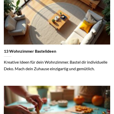
13 Wohnzimmer Bastelideen
Kreative Ideen für dein Wohnzimmer. Bastel dir individuelle
Deko. Mach dein Zuhause einzigartig und gemütlich.