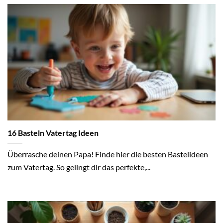
16 Basteln Vatertag Ideen
Überrasche deinen Papa! Finde hier die besten Bastelideen
zum Vatertag. So gelingt dir das perfekte,...