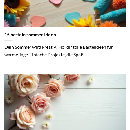
15 basteln sommer Ideen
Dein Sommer wird kreativ! Hol dir tolle Bastelideen für
warme Tage. Einfache Projekte, die Spaß...