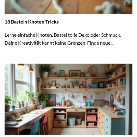
18 Basteln Knoten Tricks
Lerne einfache Knoten. Bastel tolle Deko oder Schmuck.
Deine Kreativität kennt keine Grenzen. Finde neue...