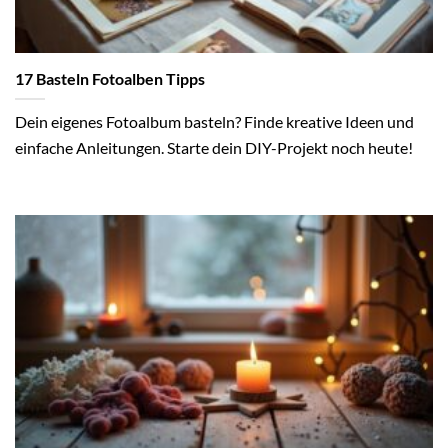
17 Basteln Fotoalben Tipps
Dein eigenes Fotoalbum basteln? Finde kreative Ideen und
einfache Anleitungen. Starte dein DIY-Projekt noch heute!