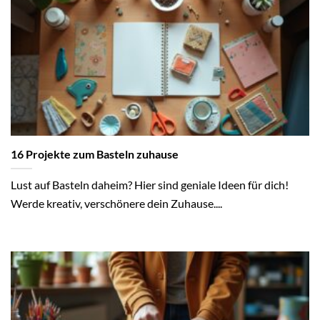
16 Projekte zum Basteln zuhause
Lust auf Basteln daheim? Hier sind geniale Ideen für dich!
Werde kreativ, verschönere dein Zuhause....