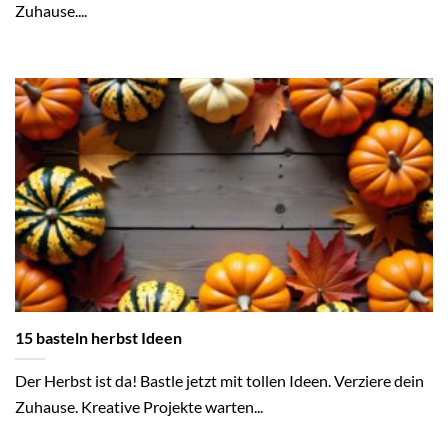
Zuhause....
15 basteln herbst Ideen
Der Herbst ist da! Bastle jetzt mit tollen Ideen. Verziere dein
Zuhause. Kreative Projekte warten...