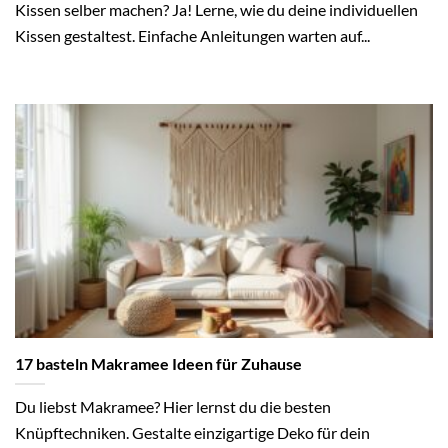
Kissen selber machen? Ja! Lerne, wie du deine individuellen
Kissen gestaltest. Einfache Anleitungen warten auf...
17 basteln Makramee Ideen für Zuhause
Du liebst Makramee? Hier lernst du die besten
Knüpftechniken. Gestalte einzigartige Deko für dein