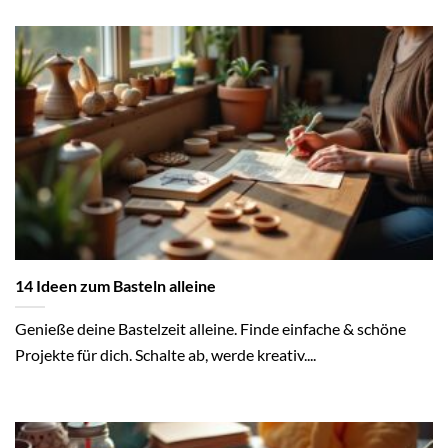
14 Ideen zum Basteln alleine
Genieße deine Bastelzeit alleine. Finde einfache & schöne
Projekte für dich. Schalte ab, werde kreativ....