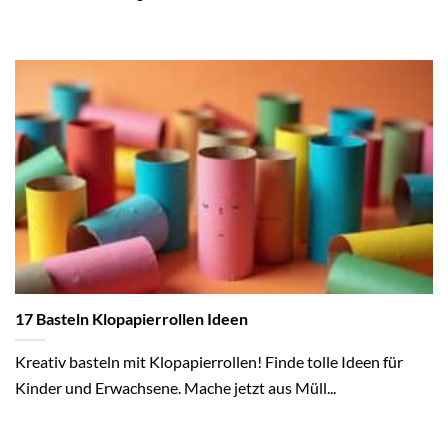
17 Basteln Klopapierrollen Ideen
Kreativ basteln mit Klopapierrollen! Finde tolle Ideen für
Kinder und Erwachsene. Mache jetzt aus Müll...