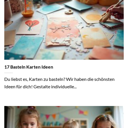
17 Basteln Karten Ideen
Du liebst es, Karten zu basteln? Wir haben die schönsten
Ideen für dich! Gestalte individuelle...