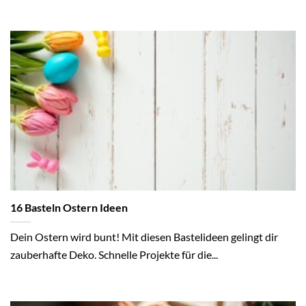
16 Basteln Ostern Ideen
Dein Ostern wird bunt! Mit diesen Bastelideen gelingt dir
zauberhafte Deko. Schnelle Projekte für die...