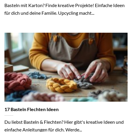
Basteln mit Karton? Finde kreative Projekte! Einfache Ideen
für dich und deine Familie. Upcycling macht...
17 Basteln Flechten Ideen
Du liebst Basteln & Flechten? Hier gibt's kreative Ideen und
einfache Anleitungen für dich. Werde...