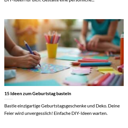
15 Ideen zum Geburtstag basteln
Bastle einzigartige Geburtstagsgeschenke und Deko. Deine
Feier wird unvergesslich! Einfache DIY-Ideen warten.