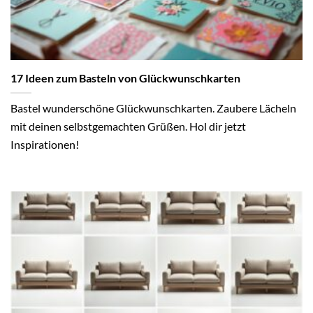
17 Ideen zum Basteln von Glückwunschkarten
Bastel wunderschöne Glückwunschkarten. Zaubere Lächeln
mit deinen selbstgemachten Grüßen. Hol dir jetzt
Inspirationen!