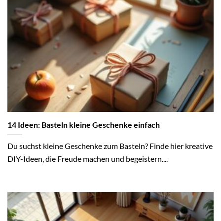
14 Ideen: Basteln kleine Geschenke einfach
Du suchst kleine Geschenke zum Basteln? Finde hier kreative
DIY-Ideen, die Freude machen und begeistern....