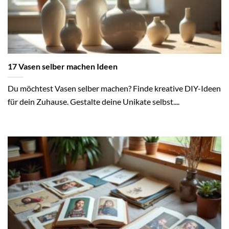
17 Vasen selber machen Ideen
Du möchtest Vasen selber machen? Finde kreative DIY-Ideen
für dein Zuhause. Gestalte deine Unikate selbst....