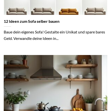
12 Ideen zum Sofa selber bauen
Baue dein eigenes Sofa! Gestalte ein Unikat und spare bares
Geld. Verwandle deine Ideen in...