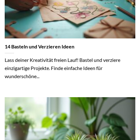
14 Basteln und Verzieren Ideen
Lass deiner Kreativität freien Lauf! Bastel und verziere
einzigartige Projekte. Finde einfache Ideen für
wunderschöne...