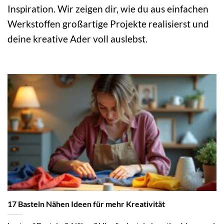
Inspiration. Wir zeigen dir, wie du aus einfachen
Werkstoffen großartige Projekte realisierst und
deine kreative Ader voll auslebst.
17 Basteln Nähen Ideen für mehr Kreativität