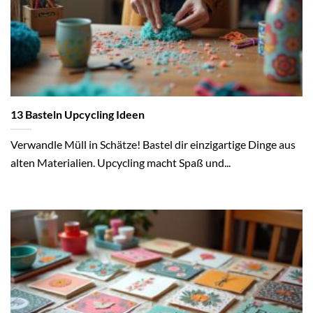
13 Basteln Upcycling Ideen
Verwandle Müll in Schätze! Bastel dir einzigartige Dinge aus
alten Materialien. Upcycling macht Spaß und...