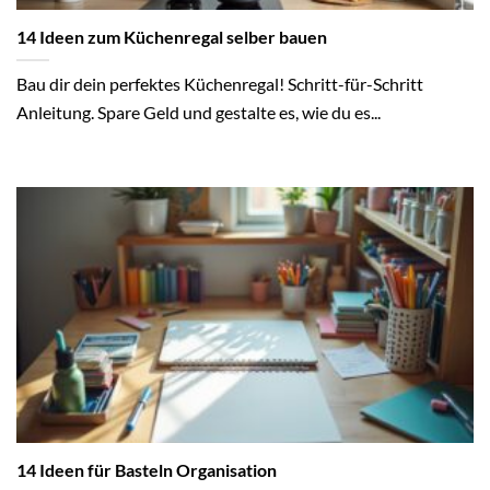
14 Ideen zum Küchenregal selber bauen
Bau dir dein perfektes Küchenregal! Schritt-für-Schritt
Anleitung. Spare Geld und gestalte es, wie du es...
14 Ideen für Basteln Organisation