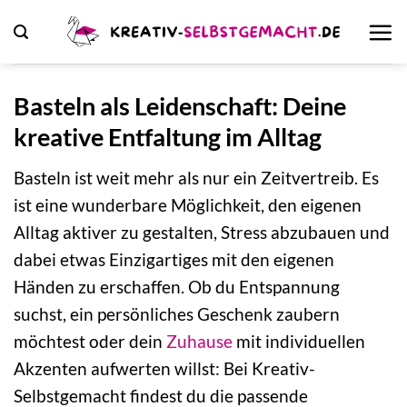
Zum
Inhalt
springen
Basteln als Leidenschaft: Deine
kreative Entfaltung im Alltag
Basteln ist weit mehr als nur ein Zeitvertreib. Es
ist eine wunderbare Möglichkeit, den eigenen
Alltag aktiver zu gestalten, Stress abzubauen und
dabei etwas Einzigartiges mit den eigenen
Händen zu erschaffen. Ob du Entspannung
suchst, ein persönliches Geschenk zaubern
möchtest oder dein
Zuhause
mit individuellen
Akzenten aufwerten willst: Bei Kreativ-
Selbstgemacht findest du die passende