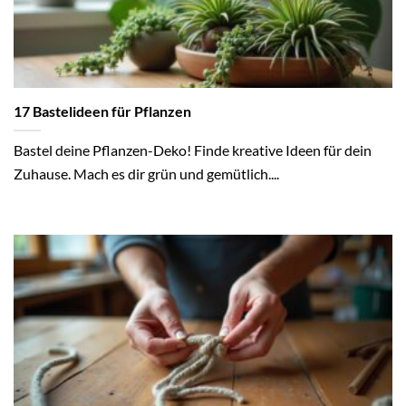
17 Bastelideen für Pflanzen
Bastel deine Pflanzen-Deko! Finde kreative Ideen für dein
Zuhause. Mach es dir grün und gemütlich....