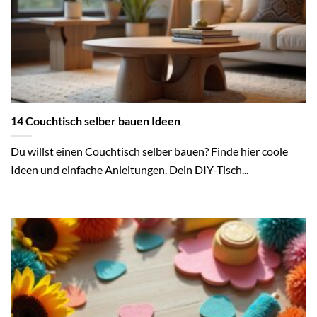
14 Couchtisch selber bauen Ideen
Du willst einen Couchtisch selber bauen? Finde hier coole
Ideen und einfache Anleitungen. Dein DIY-Tisch...