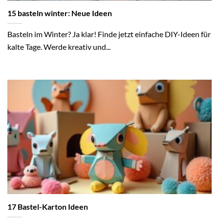
15 basteln winter: Neue Ideen
Basteln im Winter? Ja klar! Finde jetzt einfache DIY-Ideen für
kalte Tage. Werde kreativ und...
17 Bastel-Karton Ideen