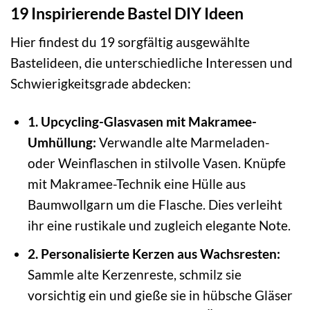
19 Inspirierende Bastel DIY Ideen
Hier findest du 19 sorgfältig ausgewählte
Bastelideen, die unterschiedliche Interessen und
Schwierigkeitsgrade abdecken:
1. Upcycling-Glasvasen mit Makramee-
Umhüllung:
Verwandle alte Marmeladen-
oder Weinflaschen in stilvolle Vasen. Knüpfe
mit Makramee-Technik eine Hülle aus
Baumwollgarn um die Flasche. Dies verleiht
ihr eine rustikale und zugleich elegante Note.
2. Personalisierte Kerzen aus Wachsresten:
Sammle alte Kerzenreste, schmilz sie
vorsichtig ein und gieße sie in hübsche Gläser