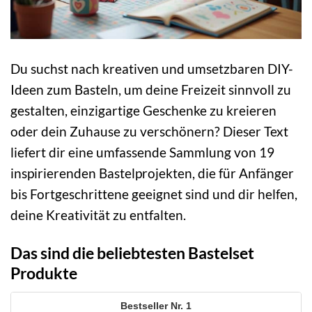
Du suchst nach kreativen und umsetzbaren DIY-
Ideen zum Basteln, um deine Freizeit sinnvoll zu
gestalten, einzigartige Geschenke zu kreieren
oder dein Zuhause zu verschönern? Dieser Text
liefert dir eine umfassende Sammlung von 19
inspirierenden Bastelprojekten, die für Anfänger
bis Fortgeschrittene geeignet sind und dir helfen,
deine Kreativität zu entfalten.
Das sind die beliebtesten Bastelset
Produkte
1