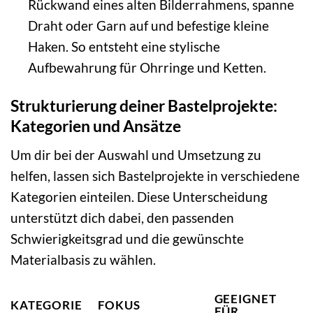
Rückwand eines alten Bilderrahmens, spanne
Draht oder Garn auf und befestige kleine
Haken. So entsteht eine stylische
Aufbewahrung für Ohrringe und Ketten.
Strukturierung deiner Bastelprojekte:
Kategorien und Ansätze
Um dir bei der Auswahl und Umsetzung zu
helfen, lassen sich Bastelprojekte in verschiedene
Kategorien einteilen. Diese Unterscheidung
unterstützt dich dabei, den passenden
Schwierigkeitsgrad und die gewünschte
Materialbasis zu wählen.
GEEIGNET
KATEGORIE
FOKUS
FÜR