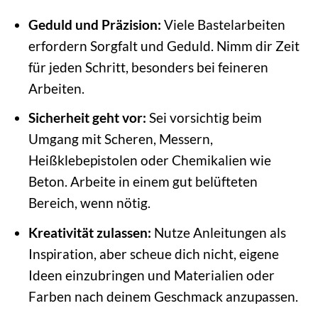
Geduld und Präzision:
Viele Bastelarbeiten
erfordern Sorgfalt und Geduld. Nimm dir Zeit
für jeden Schritt, besonders bei feineren
Arbeiten.
Sicherheit geht vor:
Sei vorsichtig beim
Umgang mit Scheren, Messern,
Heißklebepistolen oder Chemikalien wie
Beton. Arbeite in einem gut belüfteten
Bereich, wenn nötig.
Kreativität zulassen:
Nutze Anleitungen als
Inspiration, aber scheue dich nicht, eigene
Ideen einzubringen und Materialien oder
Farben nach deinem Geschmack anzupassen.