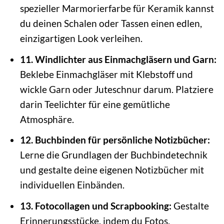
spezieller Marmorierfarbe für Keramik kannst
du deinen Schalen oder Tassen einen edlen,
einzigartigen Look verleihen.
11. Windlichter aus Einmachgläsern und Garn:
Beklebe Einmachgläser mit Klebstoff und
wickle Garn oder Juteschnur darum. Platziere
darin Teelichter für eine gemütliche
Atmosphäre.
12. Buchbinden für persönliche Notizbücher:
Lerne die Grundlagen der Buchbindetechnik
und gestalte deine eigenen Notizbücher mit
individuellen Einbänden.
13. Fotocollagen und Scrapbooking:
Gestalte
Erinnerungsstücke, indem du Fotos,