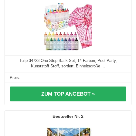
Tulip 34723 One Step Batik-Set, 14 Farben, Pool-Party,
Kunststoff Stoff, sortiert, Einheitsgröße ...
ZUM TOP ANGEBOT »
2