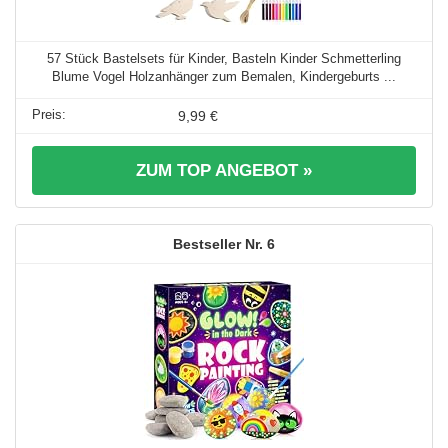
57 Stück Bastelsets für Kinder, Basteln Kinder Schmetterling
Blume Vogel Holzanhänger zum Bemalen, Kindergeburts ...
9,99 €
ZUM TOP ANGEBOT »
6