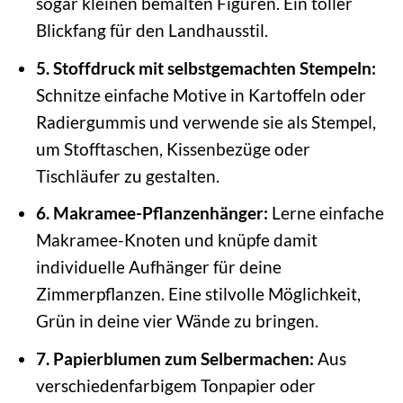
sogar kleinen bemalten Figuren. Ein toller
Blickfang für den Landhausstil.
5. Stoffdruck mit selbstgemachten Stempeln:
Schnitze einfache Motive in Kartoffeln oder
Radiergummis und verwende sie als Stempel,
um Stofftaschen, Kissenbezüge oder
Tischläufer zu gestalten.
6. Makramee-Pflanzenhänger:
Lerne einfache
Makramee-Knoten und knüpfe damit
individuelle Aufhänger für deine
Zimmerpflanzen. Eine stilvolle Möglichkeit,
Grün in deine vier Wände zu bringen.
7. Papierblumen zum Selbermachen:
Aus
verschiedenfarbigem Tonpapier oder