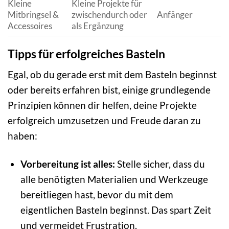
Kleine
Kleine Projekte für
Mitbringsel &
zwischendurch oder
Anfänger
Accessoires
als Ergänzung
Tipps für erfolgreiches Basteln
Egal, ob du gerade erst mit dem Basteln beginnst
oder bereits erfahren bist, einige grundlegende
Prinzipien können dir helfen, deine Projekte
erfolgreich umzusetzen und Freude daran zu
haben:
Vorbereitung ist alles:
Stelle sicher, dass du
alle benötigten Materialien und Werkzeuge
bereitliegen hast, bevor du mit dem
eigentlichen Basteln beginnst. Das spart Zeit
und vermeidet Frustration.