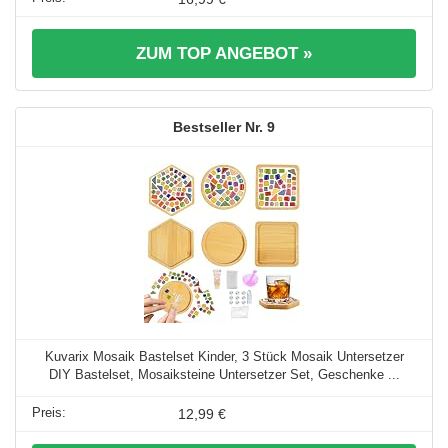
ZUM TOP ANGEBOT »
9
Kuvarix Mosaik Bastelset Kinder, 3 Stück Mosaik Untersetzer
DIY Bastelset, Mosaiksteine Untersetzer Set, Geschenke ...
12,99 €