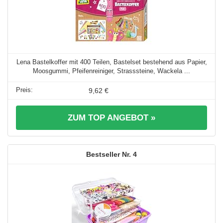
Lena Bastelkoffer mit 400 Teilen, Bastelset bestehend aus Papier,
Moosgummi, Pfeifenreiniger, Strasssteine, Wackela ...
9,62 €
ZUM TOP ANGEBOT »
4