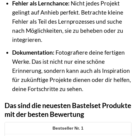
Fehler als Lernchance:
Nicht jedes Projekt
gelingt auf Anhieb perfekt. Betrachte kleine
Fehler als Teil des Lernprozesses und suche
nach Möglichkeiten, sie zu beheben oder zu
integrieren.
Dokumentation:
Fotografiere deine fertigen
Werke. Das ist nicht nur eine schöne
Erinnerung, sondern kann auch als Inspiration
für zukünftige Projekte dienen oder dir helfen,
deine Fortschritte zu sehen.
Das sind die neuesten Bastelset Produkte
mit der besten Bewertung
1