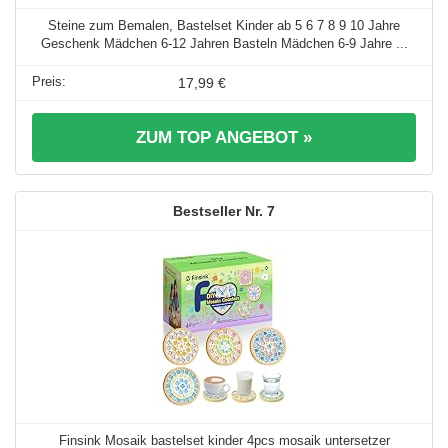
Steine zum Bemalen, Bastelset Kinder ab 5 6 7 8 9 10 Jahre
Geschenk Mädchen 6-12 Jahren Basteln Mädchen 6-9 Jahre ...
17,99 €
ZUM TOP ANGEBOT »
7
Finsink Mosaik bastelset kinder 4pcs mosaik untersetzer