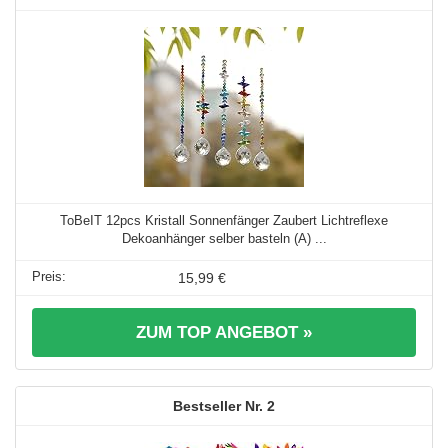
ToBeIT 12pcs Kristall Sonnenfänger Zaubert Lichtreflexe
Dekoanhänger selber basteln (A) ...
15,99 €
ZUM TOP ANGEBOT »
2