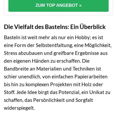
ZUM TOP ANGEBOT »
Die Vielfalt des Bastelns: Ein Überblick
Basteln ist weit mehr als nur ein Hobby; es ist
eine Form der Selbstentfaltung, eine Möglichkeit,
Stress abzubauen und greifbare Ergebnisse aus
den eigenen Händen zu erschaffen. Die
Bandbreite an Materialien und Techniken ist
schier unendlich, von einfachen Papierarbeiten
bis hin zu komplexen Projekten mit Holz oder
Stoff. Jede Idee birgt das Potenzial, ein Unikat zu
schaffen, das Persönlichkeit und Sorgfalt
widerspiegelt.