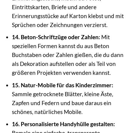
Eintrittskarten, Briefe und andere
Erinnerungsstücke auf Karton klebst und mit
Sprüchen oder Zeichnungen verzierst.
14. Beton-Schriftzüge oder Zahlen:
Mit
speziellen Formen kannst du aus Beton
Buchstaben oder Zahlen gießen, die du dann
als Dekoration aufstellen oder als Teil von
größeren Projekten verwenden kannst.
15. Natur-Mobile für das Kinderzimmer:
Sammle getrocknete Blätter, kleine Äste,
Zapfen und Federn und baue daraus ein
schönes, natürliches Mobile.
16. Personalisierte Handyhülle gestalten:
Bemale eine einfache, transparente