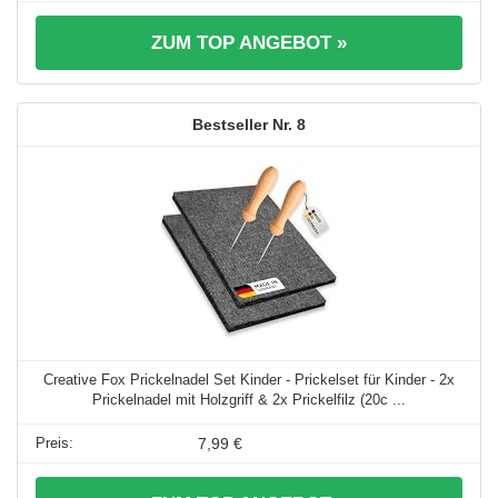
ZUM TOP ANGEBOT »
8
Creative Fox Prickelnadel Set Kinder - Prickelset für Kinder - 2x
Prickelnadel mit Holzgriff & 2x Prickelfilz (20c ...
7,99 €