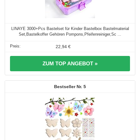
LINAYE 3000+Pcs Bastelset für Kinder Bastelbox Bastelmaterial
Set,Bastelkoffer Gehören Pompons,Pfeifenreiniger,Sc ...
22,94 €
ZUM TOP ANGEBOT »
5