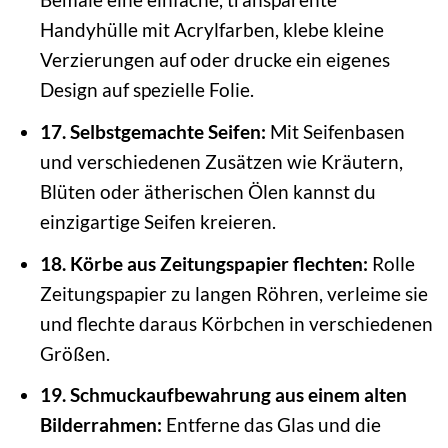
Handyhülle mit Acrylfarben, klebe kleine
Verzierungen auf oder drucke ein eigenes
Design auf spezielle Folie.
17. Selbstgemachte Seifen:
Mit Seifenbasen
und verschiedenen Zusätzen wie Kräutern,
Blüten oder ätherischen Ölen kannst du
einzigartige Seifen kreieren.
18. Körbe aus Zeitungspapier flechten:
Rolle
Zeitungspapier zu langen Röhren, verleime sie
und flechte daraus Körbchen in verschiedenen
Größen.
19. Schmuckaufbewahrung aus einem alten
Bilderrahmen:
Entferne das Glas und die