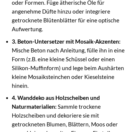
oder Formen. Füge ätherische Öle für
angenehme Düfte hinzu oder integriere
getrocknete Blütenblätter für eine optische
Aufwertung.
3. Beton-Untersetzer mit Mosaik-Akzenten:
Mische Beton nach Anleitung, fülle ihn in eine
Form (z.B. eine kleine Schüssel oder einen
Silikon-Muffinform) und lege beim Aushärten
kleine Mosaiksteinchen oder Kieselsteine
hinein.
4. Wanddeko aus Holzscheiben und
Naturmaterialien:
Sammle trockene
Holzscheiben und dekoriere sie mit
getrockneten Blumen, Blättern, Moos oder