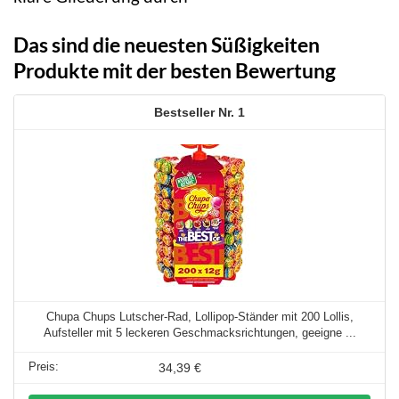
Das sind die neuesten Süßigkeiten
Produkte mit der besten Bewertung
1
Chupa Chups Lutscher-Rad, Lollipop-Ständer mit 200 Lollis,
Aufsteller mit 5 leckeren Geschmacksrichtungen, geeigne ...
34,39 €