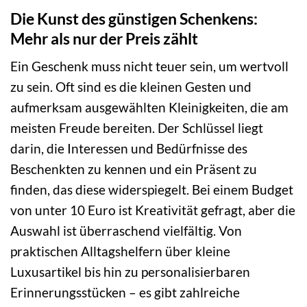
Die Kunst des günstigen Schenkens:
Mehr als nur der Preis zählt
Ein Geschenk muss nicht teuer sein, um wertvoll
zu sein. Oft sind es die kleinen Gesten und
aufmerksam ausgewählten Kleinigkeiten, die am
meisten Freude bereiten. Der Schlüssel liegt
darin, die Interessen und Bedürfnisse des
Beschenkten zu kennen und ein Präsent zu
finden, das diese widerspiegelt. Bei einem Budget
von unter 10 Euro ist Kreativität gefragt, aber die
Auswahl ist überraschend vielfältig. Von
praktischen Alltagshelfern über kleine
Luxusartikel bis hin zu personalisierbaren
Erinnerungsstücken – es gibt zahlreiche