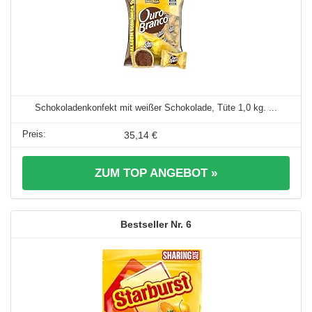
Schokoladenkonfekt mit weißer Schokolade, Tüte 1,0 kg. ...
35,14 €
ZUM TOP ANGEBOT »
6