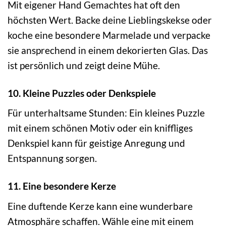
Mit eigener Hand Gemachtes hat oft den
höchsten Wert. Backe deine Lieblingskekse oder
koche eine besondere Marmelade und verpacke
sie ansprechend in einem dekorierten Glas. Das
ist persönlich und zeigt deine Mühe.
10. Kleine Puzzles oder Denkspiele
Für unterhaltsame Stunden: Ein kleines Puzzle
mit einem schönen Motiv oder ein kniffliges
Denkspiel kann für geistige Anregung und
Entspannung sorgen.
11. Eine besondere Kerze
Eine duftende Kerze kann eine wunderbare
Atmosphäre schaffen. Wähle eine mit einem