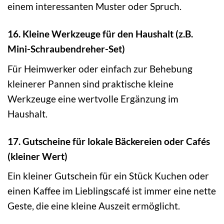
einem interessanten Muster oder Spruch.
16. Kleine Werkzeuge für den Haushalt (z.B.
Mini-Schraubendreher-Set)
Für Heimwerker oder einfach zur Behebung
kleinerer Pannen sind praktische kleine
Werkzeuge eine wertvolle Ergänzung im
Haushalt.
17. Gutscheine für lokale Bäckereien oder Cafés
(kleiner Wert)
Ein kleiner Gutschein für ein Stück Kuchen oder
einen Kaffee im Lieblingscafé ist immer eine nette
Geste, die eine kleine Auszeit ermöglicht.