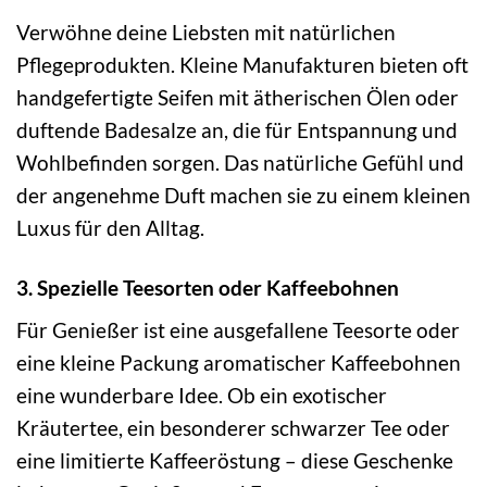
Verwöhne deine Liebsten mit natürlichen
Pflegeprodukten. Kleine Manufakturen bieten oft
handgefertigte Seifen mit ätherischen Ölen oder
duftende Badesalze an, die für Entspannung und
Wohlbefinden sorgen. Das natürliche Gefühl und
der angenehme Duft machen sie zu einem kleinen
Luxus für den Alltag.
3. Spezielle Teesorten oder Kaffeebohnen
Für Genießer ist eine ausgefallene Teesorte oder
eine kleine Packung aromatischer Kaffeebohnen
eine wunderbare Idee. Ob ein exotischer
Kräutertee, ein besonderer schwarzer Tee oder
eine limitierte Kaffeeröstung – diese Geschenke