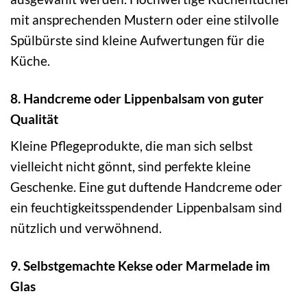
mit ansprechenden Mustern oder eine stilvolle
Spülbürste sind kleine Aufwertungen für die
Küche.
8. Handcreme oder Lippenbalsam von guter
Qualität
Kleine Pflegeprodukte, die man sich selbst
vielleicht nicht gönnt, sind perfekte kleine
Geschenke. Eine gut duftende Handcreme oder
ein feuchtigkeitsspendender Lippenbalsam sind
nützlich und verwöhnend.
9. Selbstgemachte Kekse oder Marmelade im
Glas