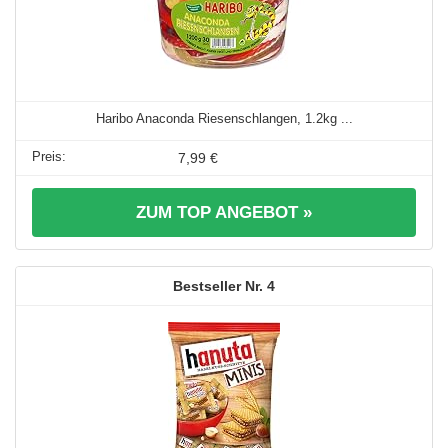
Haribo Anaconda Riesenschlangen, 1.2kg ...
7,99 €
ZUM TOP ANGEBOT »
4