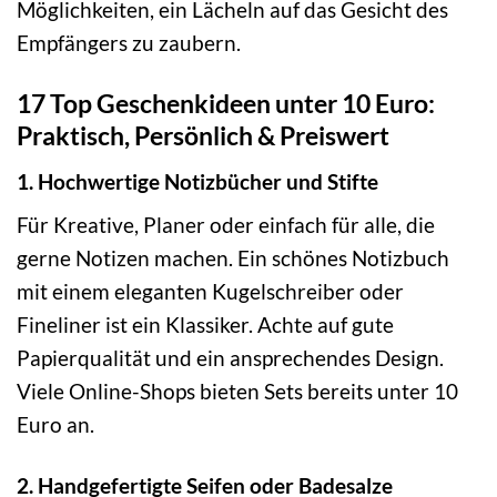
Möglichkeiten, ein Lächeln auf das Gesicht des
Empfängers zu zaubern.
17 Top Geschenkideen unter 10 Euro:
Praktisch, Persönlich & Preiswert
1. Hochwertige Notizbücher und Stifte
Für Kreative, Planer oder einfach für alle, die
gerne Notizen machen. Ein schönes Notizbuch
mit einem eleganten Kugelschreiber oder
Fineliner ist ein Klassiker. Achte auf gute
Papierqualität und ein ansprechendes Design.
Viele Online-Shops bieten Sets bereits unter 10
Euro an.
2. Handgefertigte Seifen oder Badesalze