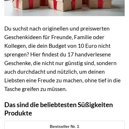
Du suchst nach originellen und preiswerten
Geschenkideen für Freunde, Familie oder
Kollegen, die dein Budget von 10 Euro nicht
sprengen? Hier findest du 17 handverlesene
Geschenke, die nicht nur günstig sind, sondern
auch durchdacht und nützlich, um deinen
Liebsten eine Freude zu machen, ohne tief in die
Tasche greifen zu müssen.
Das sind die beliebtesten Süßigkeiten
Produkte
1