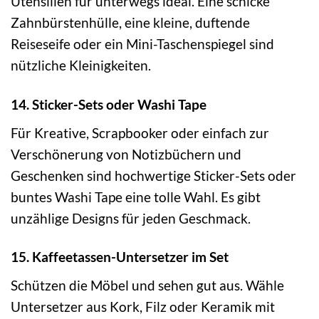
Utensilien für unterwegs ideal. Eine schicke
Zahnbürstenhülle, eine kleine, duftende
Reiseseife oder ein Mini-Taschenspiegel sind
nützliche Kleinigkeiten.
14. Sticker-Sets oder Washi Tape
Für Kreative, Scrapbooker oder einfach zur
Verschönerung von Notizbüchern und
Geschenken sind hochwertige Sticker-Sets oder
buntes Washi Tape eine tolle Wahl. Es gibt
unzählige Designs für jeden Geschmack.
15. Kaffeetassen-Untersetzer im Set
Schützen die Möbel und sehen gut aus. Wähle
Untersetzer aus Kork, Filz oder Keramik mit