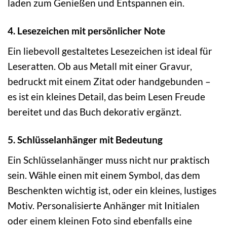
laden zum Genießen und Entspannen ein.
4. Lesezeichen mit persönlicher Note
Ein liebevoll gestaltetes Lesezeichen ist ideal für
Leseratten. Ob aus Metall mit einer Gravur,
bedruckt mit einem Zitat oder handgebunden –
es ist ein kleines Detail, das beim Lesen Freude
bereitet und das Buch dekorativ ergänzt.
5. Schlüsselanhänger mit Bedeutung
Ein Schlüsselanhänger muss nicht nur praktisch
sein. Wähle einen mit einem Symbol, das dem
Beschenkten wichtig ist, oder ein kleines, lustiges
Motiv. Personalisierte Anhänger mit Initialen
oder einem kleinen Foto sind ebenfalls eine