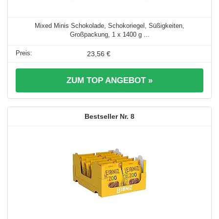
Mixed Minis Schokolade, Schokoriegel, Süßigkeiten,
Großpackung, 1 x 1400 g ...
23,56 €
ZUM TOP ANGEBOT »
8