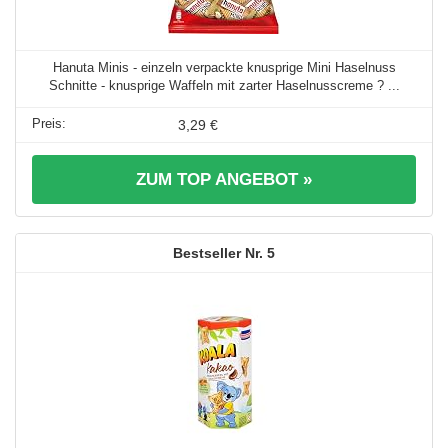
Hanuta Minis - einzeln verpackte knusprige Mini Haselnuss
Schnitte - knusprige Waffeln mit zarter Haselnusscreme ? ...
3,29 €
ZUM TOP ANGEBOT »
5