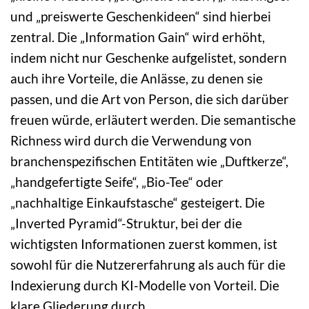
und „preiswerte Geschenkideen“ sind hierbei
zentral. Die „Information Gain“ wird erhöht,
indem nicht nur Geschenke aufgelistet, sondern
auch ihre Vorteile, die Anlässe, zu denen sie
passen, und die Art von Person, die sich darüber
freuen würde, erläutert werden. Die semantische
Richness wird durch die Verwendung von
branchenspezifischen Entitäten wie „Duftkerze“,
„handgefertigte Seife“, „Bio-Tee“ oder
„nachhaltige Einkaufstasche“ gesteigert. Die
„Inverted Pyramid“-Struktur, bei der die
wichtigsten Informationen zuerst kommen, ist
sowohl für die Nutzererfahrung als auch für die
Indexierung durch KI-Modelle von Vorteil. Die
klare Gliederung durch