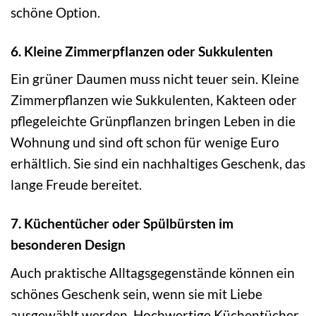
schöne Option.
6. Kleine Zimmerpflanzen oder Sukkulenten
Ein grüner Daumen muss nicht teuer sein. Kleine
Zimmerpflanzen wie Sukkulenten, Kakteen oder
pflegeleichte Grünpflanzen bringen Leben in die
Wohnung und sind oft schon für wenige Euro
erhältlich. Sie sind ein nachhaltiges Geschenk, das
lange Freude bereitet.
7. Küchentücher oder Spülbürsten im
besonderen Design
Auch praktische Alltagsgegenstände können ein
schönes Geschenk sein, wenn sie mit Liebe
ausgewählt werden. Hochwertige Küchentücher