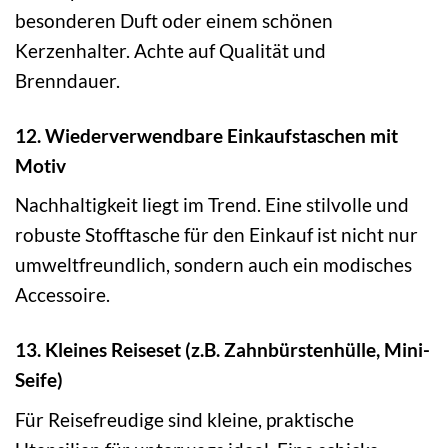
besonderen Duft oder einem schönen
Kerzenhalter. Achte auf Qualität und
Brenndauer.
12. Wiederverwendbare Einkaufstaschen mit
Motiv
Nachhaltigkeit liegt im Trend. Eine stilvolle und
robuste Stofftasche für den Einkauf ist nicht nur
umweltfreundlich, sondern auch ein modisches
Accessoire.
13. Kleines Reiseset (z.B. Zahnbürstenhülle, Mini-
Seife)
Für Reisefreudige sind kleine, praktische