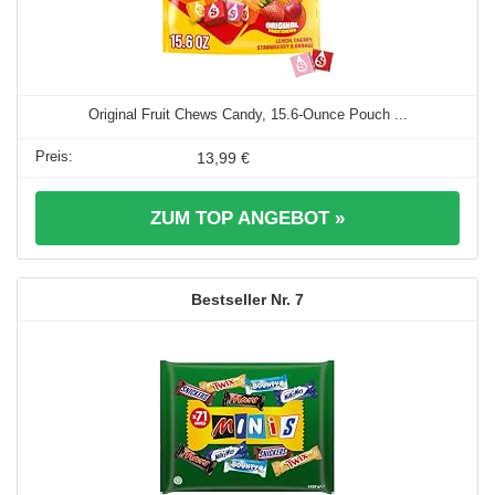
Original Fruit Chews Candy, 15.6-Ounce Pouch ...
13,99 €
ZUM TOP ANGEBOT »
7